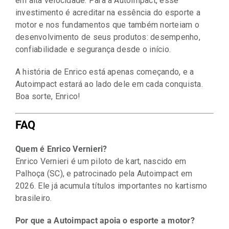
em alta velocidade. Para a Autoimpact, esse
investimento é acreditar na essência do esporte a
motor e nos fundamentos que também norteiam o
desenvolvimento de seus produtos: desempenho,
confiabilidade e segurança desde o início.
A história de Enrico está apenas começando, e a
Autoimpact estará ao lado dele em cada conquista.
Boa sorte, Enrico!
FAQ
Quem é Enrico Vernieri?
Enrico Vernieri é um piloto de kart, nascido em
Palhoça (SC), e patrocinado pela Autoimpact em
2026. Ele já acumula títulos importantes no kartismo
brasileiro.
Por que a Autoimpact apoia o esporte a motor?