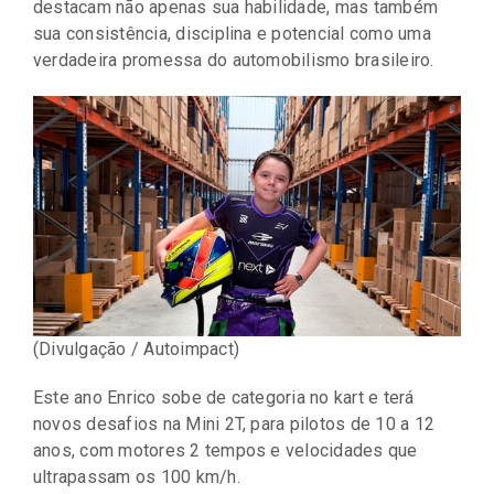
destacam não apenas sua habilidade, mas também
sua consistência, disciplina e potencial como uma
verdadeira promessa do automobilismo brasileiro.
(Divulgação / Autoimpact)
Este ano Enrico sobe de categoria no kart e terá
novos desafios na Mini 2T, para pilotos de 10 a 12
anos, com motores 2 tempos e velocidades que
ultrapassam os 100 km/h.