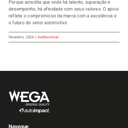
Porque acredita que onde há talento, superação e
desempenho, há afinidade com seus valores. O apoio
reflete o compromisso da marca com a excelência e
o futuro do setor automotivo.
fevereiro, 2026
|
Institucional
Navegue