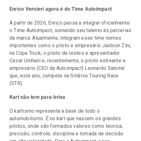
Enrico Vernieri agora é do Time Autoimpact
A partir de 2026, Enrico passa a integrar oficialmente
o Time Autoimpact, somando seu talento às parcerias
da marca. Atualmente, integram esse time nomes
importantes como o piloto e empresário Jaidson Zini,
na Copa Truck, o piloto de testes e apresentador
Cesar Urnhani e, recentemente, o piloto estreante e
empresário (CEO da Autoimpact) Leonardo Salomé
que, este ano, compete na Sitdrive Touring Race
(STR).
Kart não tem para-brisa
O kartismo representa a base de todo o
automobilismo. É no kart que nascem os grandes
pilotos, onde são formados valores como técnica,
precisão, controle, disciplina e tomada de decisão