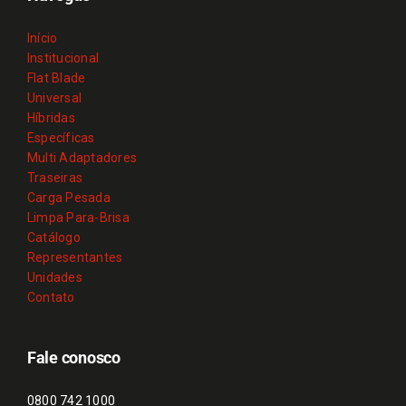
Início
Institucional
Flat Blade
Universal
Híbridas
Específicas
Multi Adaptadores
Traseiras
Carga Pesada
Limpa Para-Brisa
Catálogo
Representantes
Unidades
Contato
Fale conosco
0800 742 1000