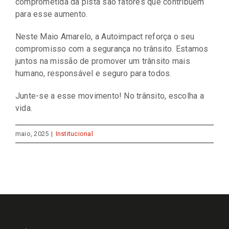
comprometida da pista são fatores que contribuem
para esse aumento.
Neste Maio Amarelo, a Autoimpact reforça o seu
compromisso com a segurança no trânsito. Estamos
juntos na missão de promover um trânsito mais
humano, responsável e seguro para todos.
Junte-se a esse movimento! No trânsito, escolha a
vida.
maio, 2025
|
Institucional