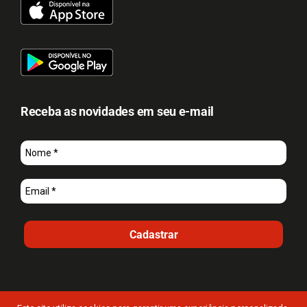
Receba as novidades em seu e-mail
Cadastrar