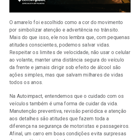
O amarelo foi escolhido como a cor do movimento
por simbolizar atenção e advertência no trânsito.
Mais do que isso, ele nos lembra que, com pequenas
atitudes conscientes, podemos salvar vidas.
Respeitar os limites de velocidade, não usar o celular
ao volante, manter uma distância segura do veículo
da frente e jamais dirigir sob efeito de álcool são
ações simples, mas que salvam milhares de vidas
todos os anos.
Na Autoimpact, entendemos que o cuidado com os
veículos também é uma forma de cuidar da vida.
Manutenção preventiva, revisão periódica e atenção
aos detalhes são atitudes que fazem toda a
diferença na segurança de motoristas e passageiros.
Afinal, um carro em boas condições evita surpresas