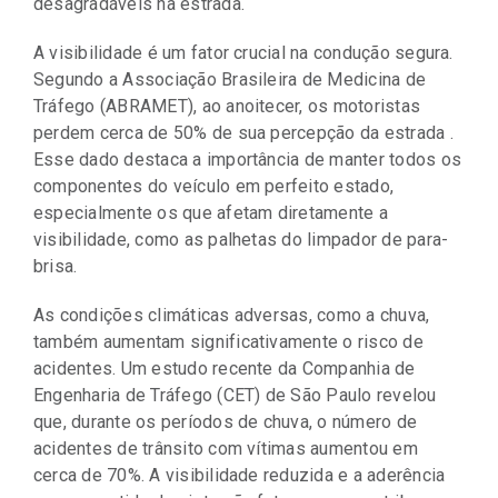
desagradáveis na estrada.
A visibilidade é um fator crucial na condução segura.
Segundo a Associação Brasileira de Medicina de
Tráfego (ABRAMET), ao anoitecer, os motoristas
perdem cerca de 50% de sua percepção da estrada .
Esse dado destaca a importância de manter todos os
componentes do veículo em perfeito estado,
especialmente os que afetam diretamente a
visibilidade, como as palhetas do limpador de para-
brisa.
As condições climáticas adversas, como a chuva,
também aumentam significativamente o risco de
acidentes. Um estudo recente da Companhia de
Engenharia de Tráfego (CET) de São Paulo revelou
que, durante os períodos de chuva, o número de
acidentes de trânsito com vítimas aumentou em
cerca de 70%. A visibilidade reduzida e a aderência