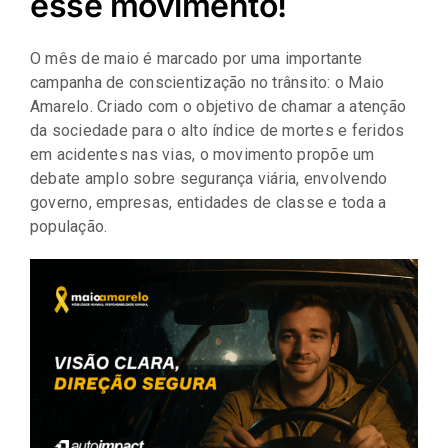
esse movimento!
Representantes
O mês de maio é marcado por uma importante
campanha de conscientização no trânsito: o Maio
Amarelo. Criado com o objetivo de chamar a atenção
da sociedade para o alto índice de mortes e feridos
em acidentes nas vias, o movimento propõe um
debate amplo sobre segurança viária, envolvendo
governo, empresas, entidades de classe e toda a
população.