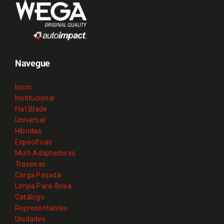
Navegue
Início
Institucional
Flat Blade
Universal
Híbridas
Específicas
Multi Adaptadores
Traseiras
Carga Pesada
Limpa Para-Brisa
Catálogo
Representantes
Unidades