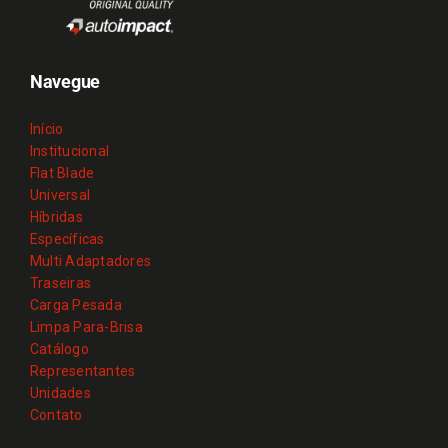
Navegue
Início
Institucional
Flat Blade
Universal
Híbridas
Específicas
Multi Adaptadores
Traseiras
Carga Pesada
Limpa Para-Brisa
Catálogo
Representantes
Unidades
Contato