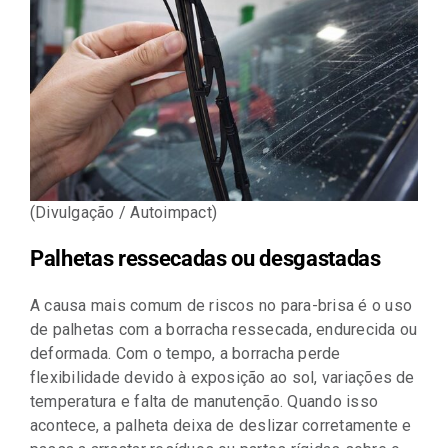
(Divulgação / Autoimpact)
Palhetas ressecadas ou desgastadas
A causa mais comum de riscos no para-brisa é o uso
de palhetas com a borracha ressecada, endurecida ou
deformada. Com o tempo, a borracha perde
flexibilidade devido à exposição ao sol, variações de
temperatura e falta de manutenção. Quando isso
acontece, a palheta deixa de deslizar corretamente e