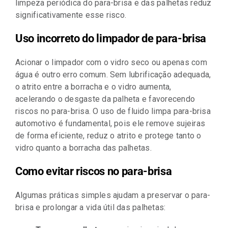
limpeza periódica do para-brisa e das palhetas reduz
significativamente esse risco.
Uso incorreto do limpador de para-brisa
Acionar o limpador com o vidro seco ou apenas com
água é outro erro comum. Sem lubrificação adequada,
o atrito entre a borracha e o vidro aumenta,
acelerando o desgaste da palheta e favorecendo
riscos no para-brisa. O uso de fluido limpa para-brisa
automotivo é fundamental, pois ele remove sujeiras
de forma eficiente, reduz o atrito e protege tanto o
vidro quanto a borracha das palhetas.
Como evitar riscos no para-brisa
Algumas práticas simples ajudam a preservar o para-
brisa e prolongar a vida útil das palhetas: