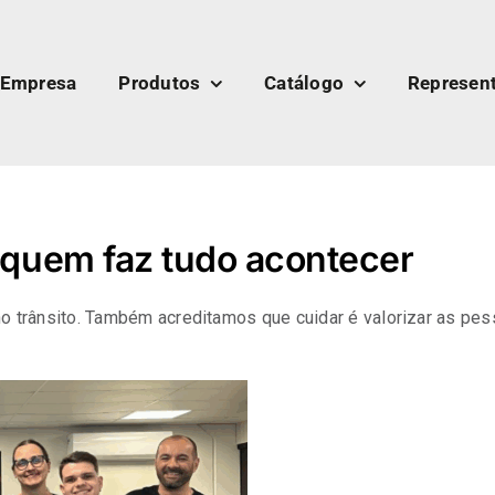
Empresa
Produtos
Catálogo
Represen
 quem faz tudo acontecer
o trânsito. Também acreditamos que cuidar é valorizar as pess