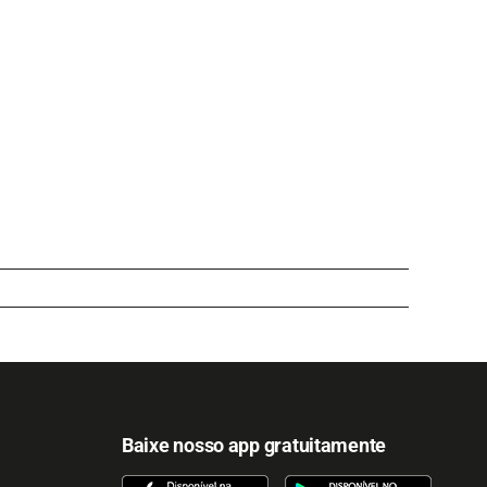
Baixe nosso app gratuitamente