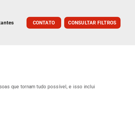
tantes
CONTATO
CONSULTAR FILTROS
oas que tornam tudo possível, e isso inclui