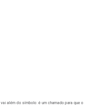
 vai além do símbolo: é um chamado para que o