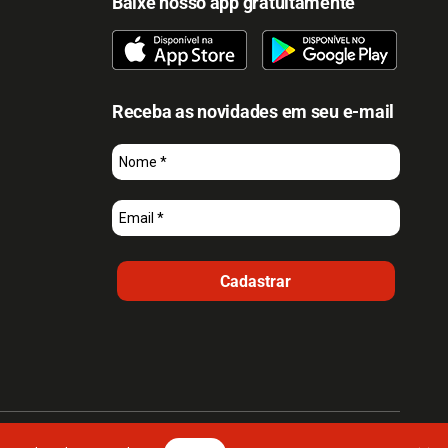
Baixe nosso app gratuitamente
Receba as novidades em seu e-mail
Cadastrar