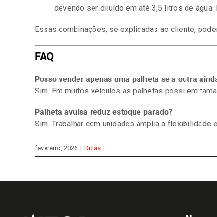
devendo ser diluído em até 3,5 litros de águ
Essas combinações, se explicadas ao cliente, pode
FAQ
Posso vender apenas uma palheta se a outra ainda
Sim. Em muitos veículos as palhetas possuem tamanh
Palheta avulsa reduz estoque parado?
Sim. Trabalhar com unidades amplia a flexibilidade 
fevereiro, 2026
|
Dicas