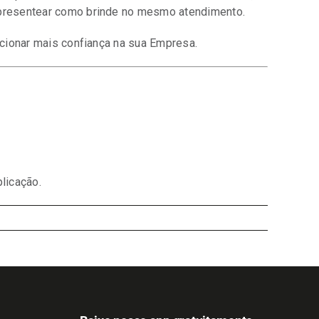
e presentear como brinde no mesmo atendimento.
cionar mais confiança na sua Empresa.
licação.