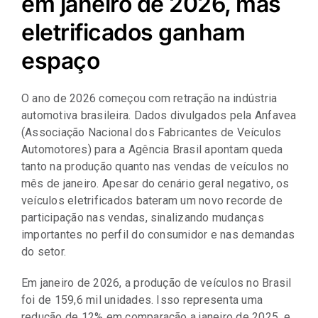
em janeiro de 2026, mas
Representantes
eletrificados ganham
espaço
O ano de 2026 começou com retração na indústria
automotiva brasileira. Dados divulgados pela Anfavea
(Associação Nacional dos Fabricantes de Veículos
Automotores) para a Agência Brasil apontam queda
tanto na produção quanto nas vendas de veículos no
mês de janeiro. Apesar do cenário geral negativo, os
veículos eletrificados bateram um novo recorde de
participação nas vendas, sinalizando mudanças
importantes no perfil do consumidor e nas demandas
do setor.
Em janeiro de 2026, a produção de veículos no Brasil
foi de 159,6 mil unidades. Isso representa uma
redução de 12% em comparação a janeiro de 2025, e