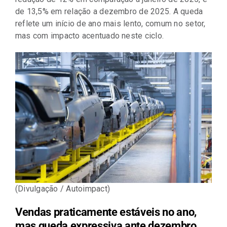
de 13,5% em relação a dezembro de 2025. A queda
reflete um início de ano mais lento, comum no setor,
mas com impacto acentuado neste ciclo.
(Divulgação / Autoimpact)
Vendas praticamente estáveis no ano,
mas queda expressiva ante dezembro