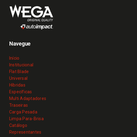
Navegue
Início
Institucional
Flat Blade
Universal
Híbridas
Específicas
Multi Adaptadores
Traseiras
Carga Pesada
Limpa Para-Brisa
Catálogo
Representantes