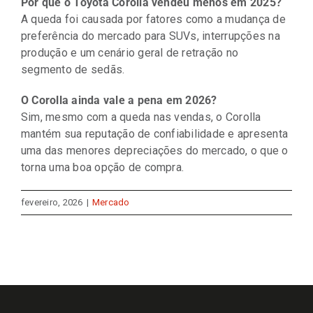
Por que o Toyota Corolla vendeu menos em 2025?
A queda foi causada por fatores como a mudança de
preferência do mercado para SUVs, interrupções na
produção e um cenário geral de retração no
segmento de sedãs.
O Corolla ainda vale a pena em 2026?
Sim, mesmo com a queda nas vendas, o Corolla
mantém sua reputação de confiabilidade e apresenta
uma das menores depreciações do mercado, o que o
torna uma boa opção de compra.
fevereiro, 2026
|
Mercado