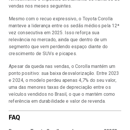
vendas nos meses seguintes.
Mesmo com o recuo expressivo, o Toyota Corolla
manteve a liderança entre os sedãs médios pela 12ª
vez consecutiva em 2025. Isso reforça sua
relevância no mercado, ainda que dentro de um
segmento que vem perdendo espaço diante do
crescimento de SUVs e picapes.
Apesar da queda nas vendas, o Corolla mantém um
ponto positivo: sua baixa desvalorização. Entre 2023
e 2024, o modelo perdeu apenas 4,7% do seu valor,
uma das menores taxas de depreciação entre os
veículos vendidos no Brasil, o que o mantém como
referência em durabilidade e valor de revenda.
FAQ