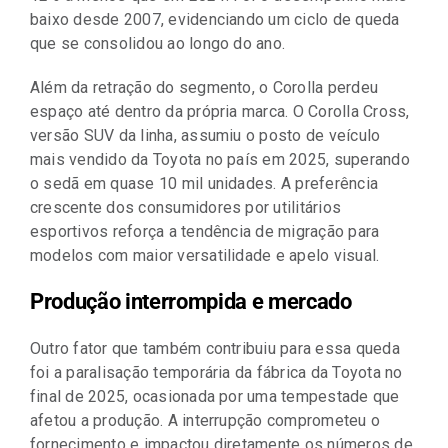
baixo desde 2007, evidenciando um ciclo de queda
que se consolidou ao longo do ano.
Além da retração do segmento, o Corolla perdeu
espaço até dentro da própria marca. O Corolla Cross,
versão SUV da linha, assumiu o posto de veículo
mais vendido da Toyota no país em 2025, superando
o sedã em quase 10 mil unidades. A preferência
crescente dos consumidores por utilitários
esportivos reforça a tendência de migração para
modelos com maior versatilidade e apelo visual.
Produção interrompida e mercado
Outro fator que também contribuiu para essa queda
foi a paralisação temporária da fábrica da Toyota no
final de 2025, ocasionada por uma tempestade que
afetou a produção. A interrupção comprometeu o
fornecimento e impactou diretamente os números de