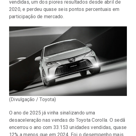
vendidas, um dos piores resultados desde abril de
2020, e perdeu quase seis pontos percentuais em
participação de mercado.
(Divulgação / Toyota)
O ano de 2025 já vinha sinalizando uma
desaceleração nas vendas do Toyota Corolla. O sedã
encerrou o ano com 33.153 unidades vendidas, quase
12% a menos que em 2024. Foi o desempenho mais